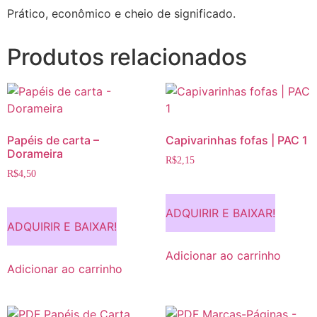
Prático, econômico e cheio de significado.
Produtos relacionados
Papéis de carta –
Capivarinhas fofas | PAC 1
Dorameira
R$
2,15
R$
4,50
ADQUIRIR E BAIXAR!
ADQUIRIR E BAIXAR!
Adicionar ao carrinho
Adicionar ao carrinho