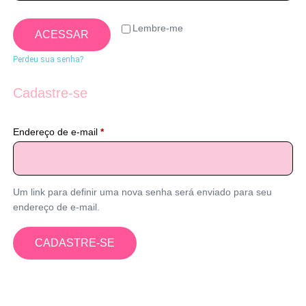
Lembre-me
ACESSAR
Perdeu sua senha?
Cadastre-se
Endereço de e-mail
*
Um link para definir uma nova senha será enviado para seu
endereço de e-mail.
CADASTRE-SE