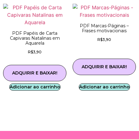
PDF Marcas-Páginas –
Frases motivacionais
PDF Papéis de Carta
Capivaras Natalinas em
R$
3,90
Aquarela
R$
3,90
ADQUIRIR E BAIXAR!
ADQUIRIR E BAIXAR!
Adicionar ao carrinho
Adicionar ao carrinho