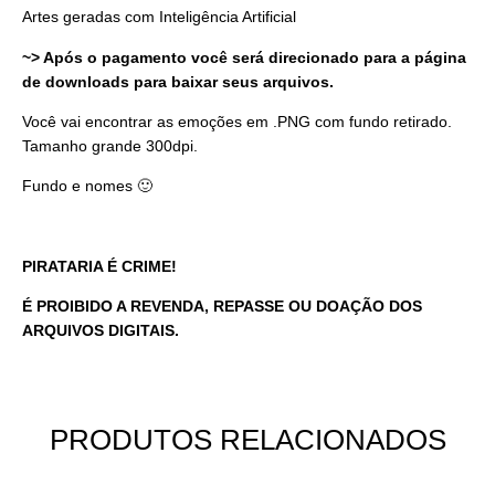
Artes geradas com Inteligência Artificial
~> Após o pagamento você será direcionado para a página
de downloads para baixar seus arquivos.
Você vai encontrar as emoções em .PNG com fundo retirado.
Tamanho grande 300dpi.
Fundo e nomes 🙂
PIRATARIA É CRIME!
É PROIBIDO A REVENDA, REPASSE OU DOAÇÃO DOS
ARQUIVOS DIGITAIS.
PRODUTOS RELACIONADOS