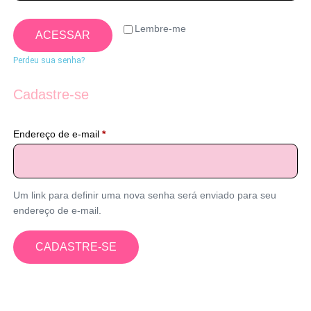
Lembre-me
ACESSAR
Perdeu sua senha?
Cadastre-se
Endereço de e-mail
*
Um link para definir uma nova senha será enviado para seu
endereço de e-mail.
CADASTRE-SE