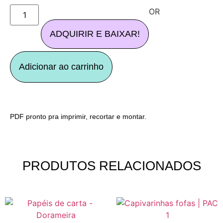
OR
ADQUIRIR E BAIXAR!
Adicionar ao carrinho
PDF pronto pra imprimir, recortar e montar.
PRODUTOS RELACIONADOS