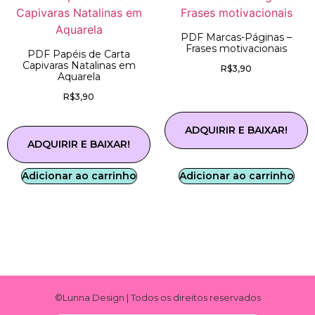
PDF Marcas-Páginas –
Frases motivacionais
PDF Papéis de Carta
Capivaras Natalinas em
R$
3,90
Aquarela
R$
3,90
ADQUIRIR E BAIXAR!
ADQUIRIR E BAIXAR!
Adicionar ao carrinho
Adicionar ao carrinho
©Lunna Design | Todos os direitos reservados