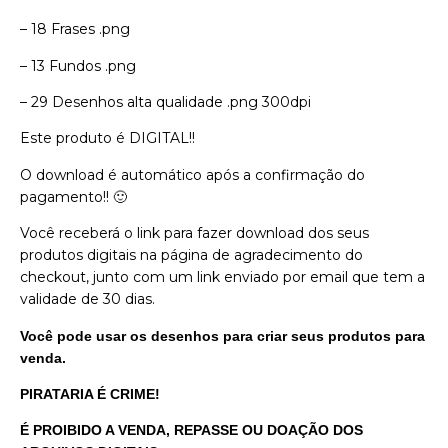
– 18 Frases .png
– 13 Fundos .png
– 29 Desenhos alta qualidade .png 300dpi
Este produto é DIGITAL!!
O download é automático após a confirmação do
pagamento!! 🙂
Você receberá o link para fazer download dos seus
produtos digitais na página de agradecimento do
checkout, junto com um link enviado por email que tem a
validade de 30 dias.
Você pode usar os desenhos para criar seus produtos para
venda.
PIRATARIA É CRIME!
É PROIBIDO A VENDA, REPASSE OU DOAÇÃO DOS