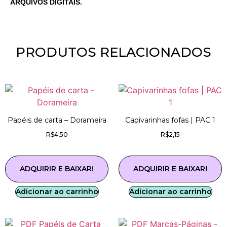
ARQUIVOS DIGITAIS.
PRODUTOS RELACIONADOS
Papéis de carta – Dorameira
Capivarinhas fofas | PAC 1
R$
4,50
R$
2,15
ADQUIRIR E BAIXAR!
ADQUIRIR E BAIXAR!
Adicionar ao carrinho
Adicionar ao carrinho