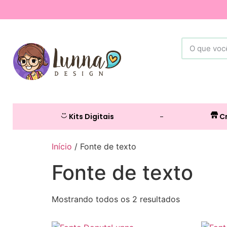
Kits Digitais
Cr
Início
/ Fonte de texto
Fonte de texto
Mostrando todos os 2 resultados